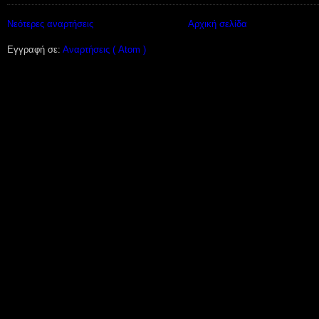
Νεότερες αναρτήσεις
Αρχική σελίδα
Εγγραφή σε:
Αναρτήσεις ( Atom )